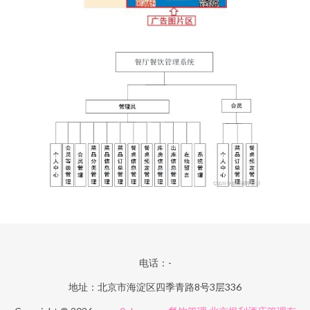
电话：-
地址：北京市海淀区四季青路8号3层336