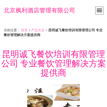
北京枫利酒店管理有限公司
当前位置：
首页
>
产品大全
>
昆明诚飞餐饮培训有限管理公司 专业
餐饮管理解决方案提供商
昆明诚飞餐饮培训有限管理
公司 专业餐饮管理解决方案
提供商