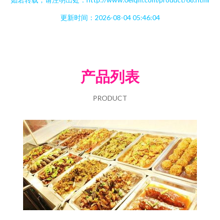
更新时间：2026-08-04 05:46:04
产品列表
PRODUCT