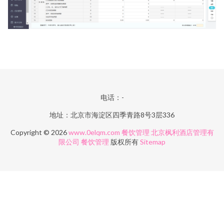
电话：-
地址：北京市海淀区四季青路8号3层336
Copyright © 2026
www.0elqm.com
餐饮管理
北京枫利酒店管理有
限公司
餐饮管理
版权所有
Sitemap