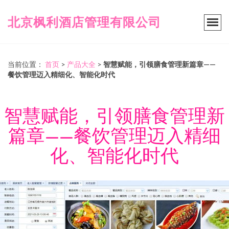
北京枫利酒店管理有限公司
当前位置：
首页
>
产品大全
>
智慧赋能，引领膳食管理新篇章——
餐饮管理迈入精细化、智能化时代
智慧赋能，引领膳食管理新
篇章——餐饮管理迈入精细
化、智能化时代