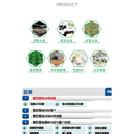
PRODUCT