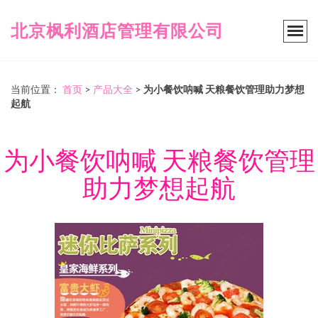
北京枫利酒店管理有限公司
当前位置：
首页
>
产品大全
>
为小餐饮呐喊 天粮餐饮管理助力梦想
起航
为小餐饮呐喊 天粮餐饮管理
助力梦想起航