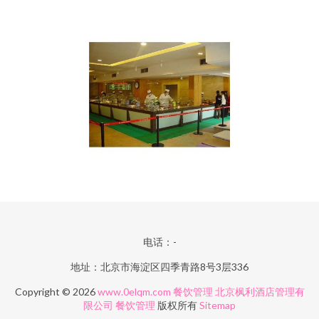
电话：-
地址：北京市海淀区四季青路8号3层336
Copyright © 2026
www.0elqm.com
餐饮管理
北京枫利酒店管理有
限公司
餐饮管理
版权所有
Sitemap