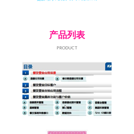
产品列表
PRODUCT